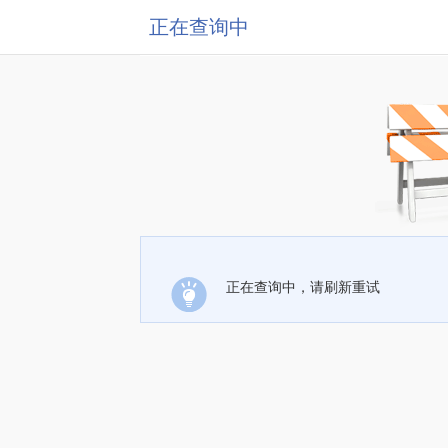
正在查询中
正在查询中，请刷新重试