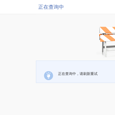
正在查询中
正在查询中，请刷新重试