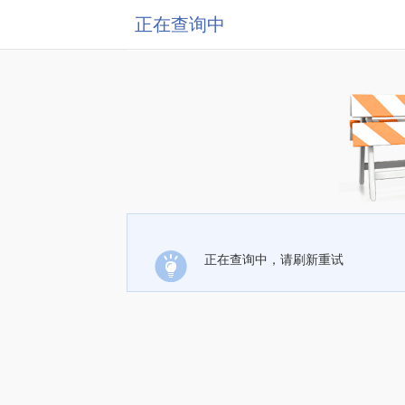
正在查询中
正在查询中，请刷新重试