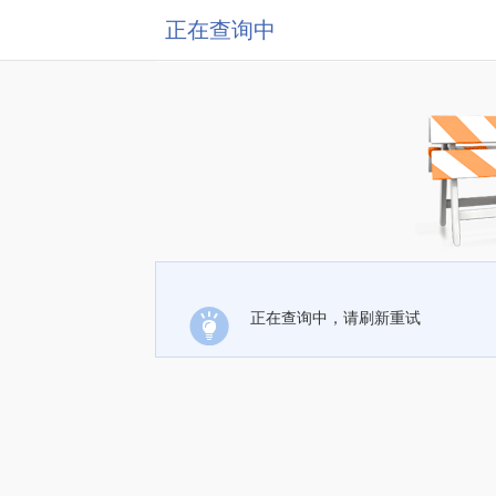
正在查询中
正在查询中，请刷新重试